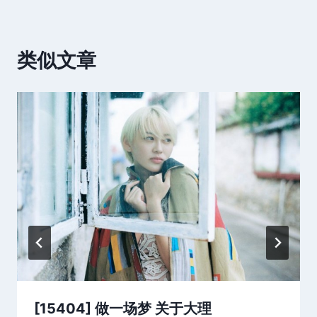
类似文章
[15404] 做一场梦 关于大理