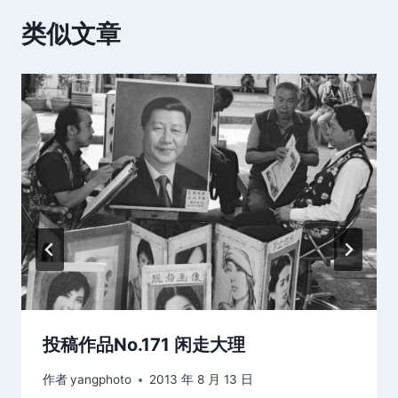
类似文章
投稿作品No.171 闲走大理
作者
yangphoto
2013 年 8 月 13 日