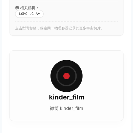
📷 相关相机：
LOMO LC-A+
点击型号标签，探索同一物理容器记录的更多宇宙切片。
kinder_film
微博 kinder_film