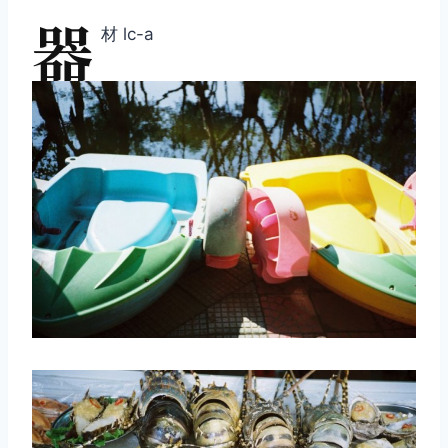
器
材 lc-a