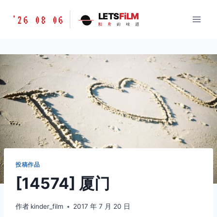
跳
胶
LETS
FiLM
'26 08 06
到
胶
片
的
味
道
片
内
的
容
味
道
LETSFILM
投稿作品
[14574] 厦门
作者
kinder_film
2017 年 7 月 20 日