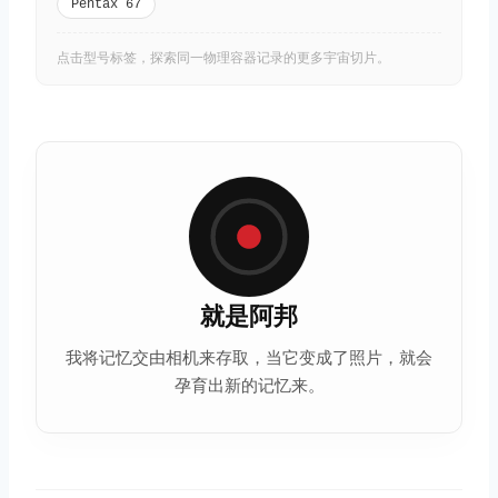
Pentax 67
点击型号标签，探索同一物理容器记录的更多宇宙切片。
就是阿邦
我将记忆交由相机来存取，当它变成了照片，就会
孕育出新的记忆来。