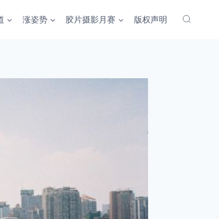
道
涨姿势
胶片摄影月赛
版权声明