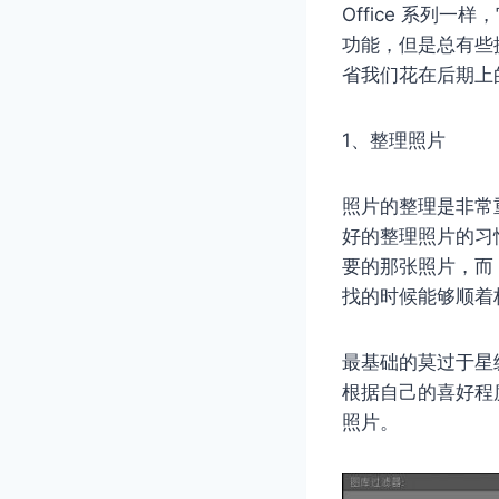
Office 系列
功能，但是总有些
省我们花在后期上
1、整理照片
照片的整理是非常
好的整理照片的习
要的那张照片，而 
找的时候能够顺着
最基础的莫过于星
根据自己的喜好程
照片。