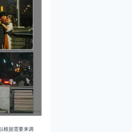
以根据需要来调