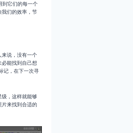
应用到它们的每一个
快我们的效率，节
人来说，没有一个
未必能找到自己想
上标记，在下一次寻
星级，这样就能够
照片来找到合适的