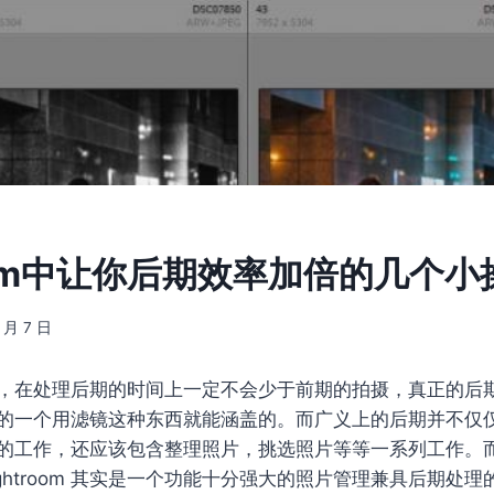
room中让你后期效率加倍的几个小
8 月 7 日
，在处理后期的时间上一定不会少于前期的拍摄，真正的后
的一个用滤镜这种东西就能涵盖的。而广义上的后期并不仅
的工作，还应该包含整理照片，挑选照片等等一系列工作。
ghtroom 其实是一个功能十分强大的照片管理兼具后期处