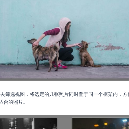
则进去筛选视图，将选定的几张照片同时置于同一个框架内，
适合的照片。