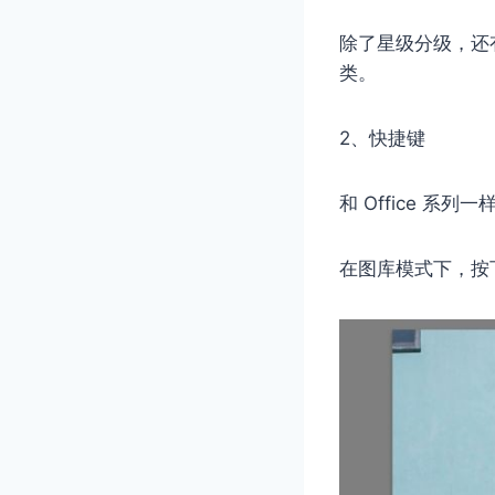
除了星级分级，还
类。
2、快捷键
和 Office 
在图库模式下，按