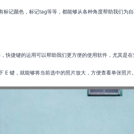
有标记颜色，标记tag等等，都能够从各种角度帮助我们为
系列一样，快捷键的运用可以帮助我们更方便的使用软件，尤其是
下 E 键，就能够将当前选中的照片放大，方便查看单张照片