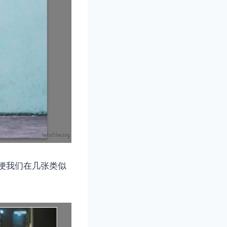
方便我们在几张类似