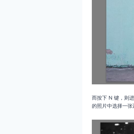
而按下 N 键，
的照片中选择一张