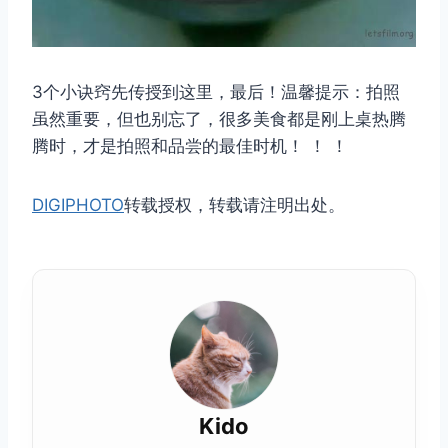
3个小诀窍先传授到这里，最后！温馨提示：拍照
虽然重要，但也别忘了，很多美食都是刚上桌热腾
腾时，才是拍照和品尝的最佳时机！ ！ ！
DIGIPHOTO
转载授权，转载请注明出处。
Kido