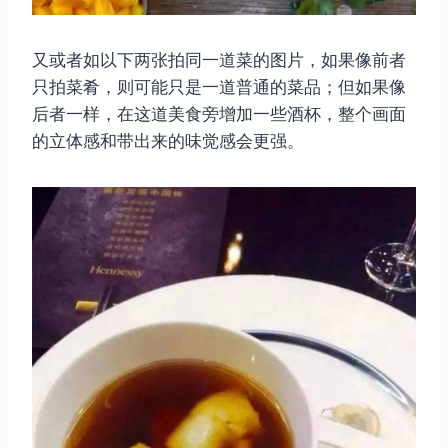
又或者如以下两张拍同一道菜的图片，如果像前者
只拍菜肴，则可能只是一道普通的菜品；但如果像
后者一样，在这道美食旁增加一些酒杯，整个画面
的立体感和带出来的味觉感会更强。