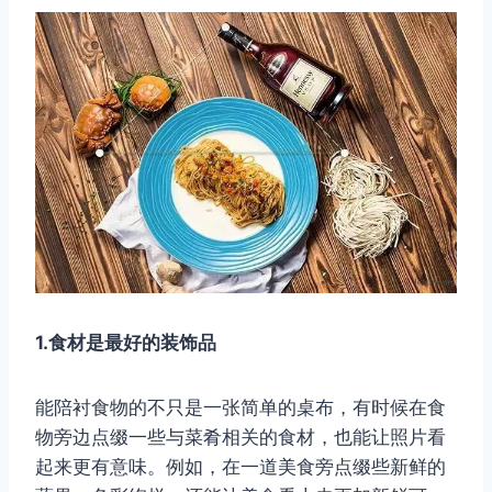
1.食材是最好的装饰品
能陪衬食物的不只是一张简单的桌布，有时候在食
物旁边点缀一些与菜肴相关的食材，也能让照片看
起来更有意味。例如，在一道美食旁点缀些新鲜的