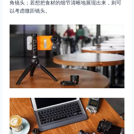
角镜头；若想把食材的细节清晰地展现出来，则可
以考虑微距​​镜头。