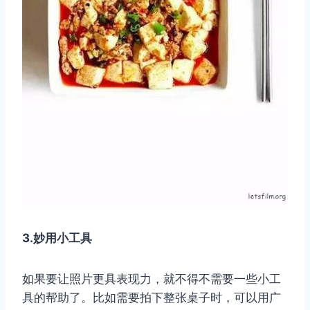
3.妙用小工具
如果要让照片更具表现力，就不得不需要一些小工
具的帮助了。比如需要拍下整张桌子时，可以用广