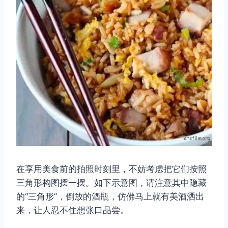
在享用美食前的拍照时刻里，不妨考虑把它们按照
三角形构图摆一摆。如下示意图，请注意其中隐藏
的“三角形”，倒放的酒瓶，仿佛马上就有美酒洒出
来，让人忍不住想张口品尝。