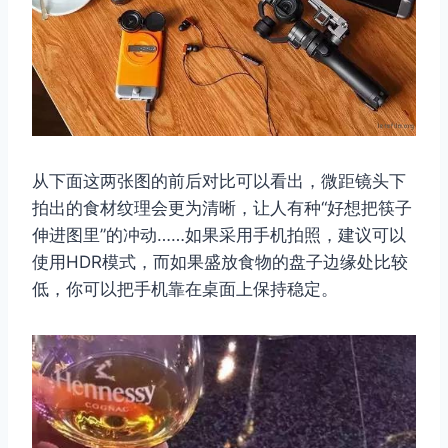
从下面这两张图的前后对比可以看出，微距镜头下
拍出的食材纹理会更为清晰，让人有种“好想把筷子
伸进图里”的冲动……如果采用手机拍照，建议可以
使用HDR模式，而如果盛放食物的盘子边缘处比较
低，你可以把手机靠在桌面上保持稳定。