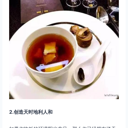
2.创造天时地利人和