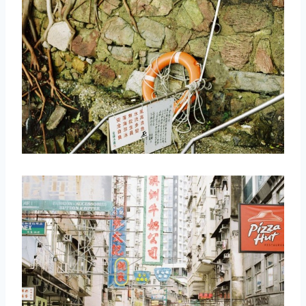
取消
搜索