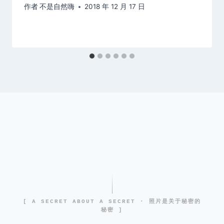
作者
不是自然嗨
2018 年 12 月 17 日
[ A SECRET ABOUT A SECRET · 照片是关于秘密的
秘密 ]