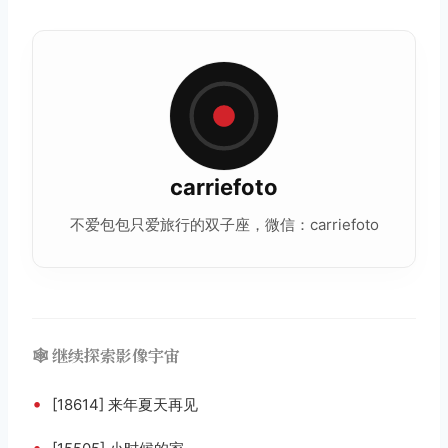
carriefoto
不爱包包只爱旅行的双子座，微信：carriefoto
🕸️ 继续探索影像宇宙
•
[18614] 来年夏天再见
•