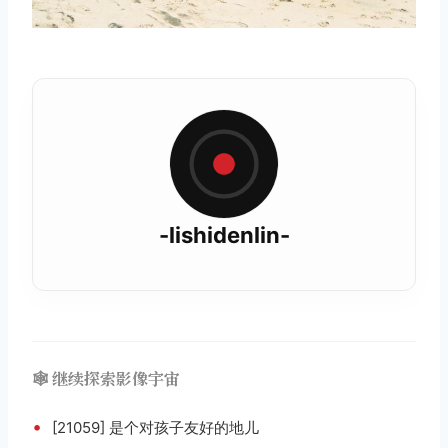
-lishidenlin-
🕸️ 继续探索影像宇宙
•
[21059] 是个对孩子友好的地儿