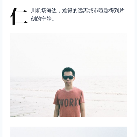
仁
川机场海边，难得的远离城市喧嚣得到片
刻的宁静。