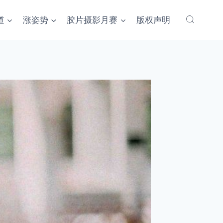
道
涨姿势
胶片摄影月赛
版权声明