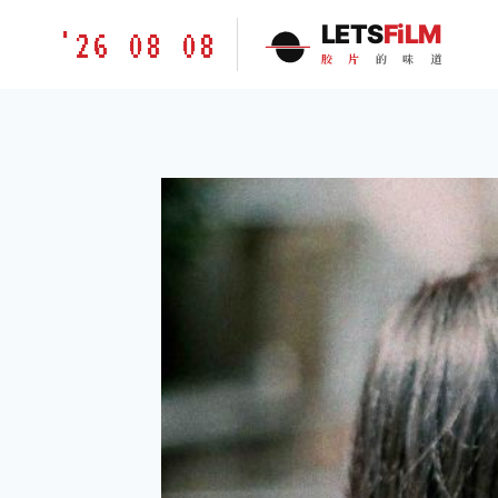
跳
胶
LETS
FiLM
'26 08 08
到
片
胶
片
的
味
道
内
的
容
味
道
LETSFILM