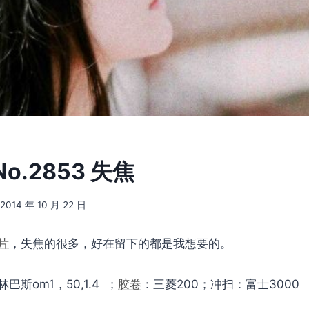
o.2853 失焦
2014 年 10 月 22 日
片
，失焦的很多，好在留下的都是我想要的。
巴斯om1，50,1.4 ；
胶卷
：三菱200；冲扫：富士3000