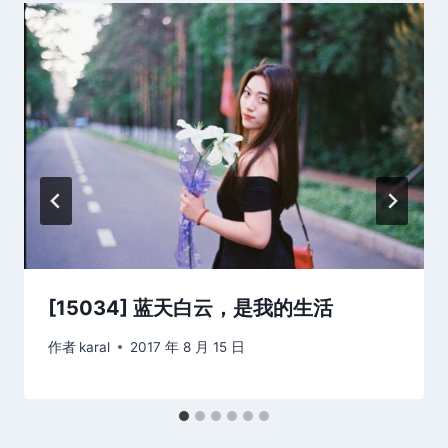
[15034] 蓝天白云，是我的生活
作者
karal
2017 年 8 月 15 日