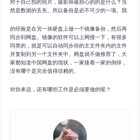
对于自己拍的照片，摄影师最担心的的是什么？当
然是数据的丢失。所以备份是必不可少的一项。我
的经验是在另一块硬盘上做一个镜像备份，然后再
同步到网盘。镜像的软件可以上网搜一下，有很多
同类的，就是可以自动同步你的主文件夹内的文件
并复制到另一个文件夹中。网盘就不做推荐了，大
家都知道中国网盘的现状，一家接着一家的倒掉，
没有哪个是完全值得信赖的。
对你来说，还有哪些工作是必须要做的呢？