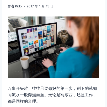
作者
Kido
2017 年 1 月 15 日
万事开头难，往往只要做好的第一步，剩下的就如
同流水一般奔涌而至。无论是写东西，还是工作，
都是同样的道理。