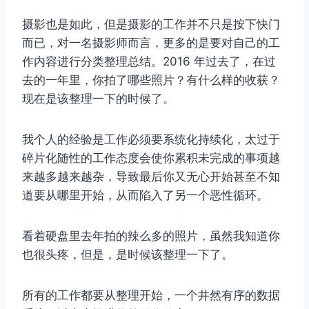
摄影也是如此，但是摄影的工作并不只是按下快门
而已，对一名摄影师而言，更多的是要对自己的工
作内容进行分类整理总结。2016 年过去了，在过
去的一年里，你拍了哪些照片？有什么样的收获？
现在是该整理一下的时候了。
我个人的经验是工作必须要系统化持续化，太过于
碎片化随性的工作态度会使你累积未完成的事项越
来越多越来越杂，导致最后你又无心开始甚至不知
道要从哪里开始，从而陷入了另一个恶性循环。
看着硬盘里去年拍的辣么多的照片，虽然我知道你
也很头疼，但是，是时候该整理一下了。
所有的工作都要从整理开始，一个井然有序的数据