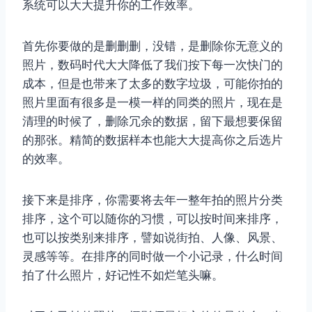
系统可以大大提升你的工作效率。
首先你要做的是删删删，没错，是删除你无意义的
照片，数码时代大大降低了我们按下每一次快门的
成本，但是也带来了太多的数字垃圾，可能你拍的
照片里面有很多是一模一样的同类的照片，现在是
清理的时候了，删除冗余的数据，留下最想要保留
的那张。精简的数据样本也能大大提高你之后选片
的效率。
接下来是排序，你需要将去年一整年拍的照片分类
排序，这个可以随你的习惯，可以按时间来排序，
也可以按类别来排序，譬如说街拍、人像、风景、
灵感等等。在排序的同时做一个小记录，什么时间
拍了什么照片，好记性不如烂笔头嘛。