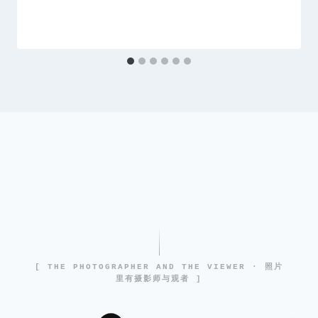
[ THE PHOTOGRAPHER AND THE VIEWER · 照片
里有摄影师与观者 ]