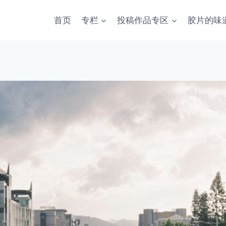
首页
专栏
投稿作品专区
胶片的味