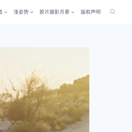
道
涨姿势
胶片摄影月赛
版权声明