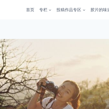
首页
专栏
投稿作品专区
胶片的味