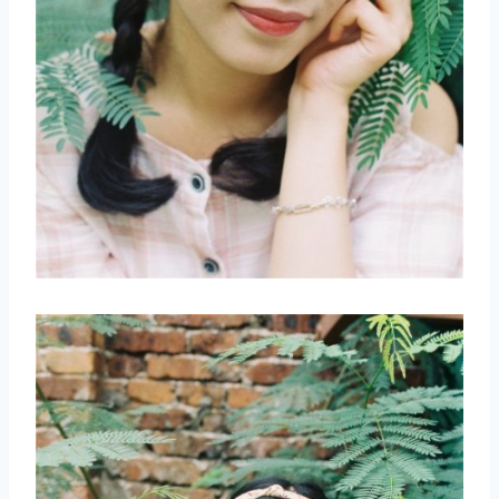
取消
搜索