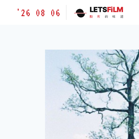
跳
胶
LETS
FiLM
'26 08 06
到
片
胶
片
的
味
道
内
的
容
味
道
LETSFILM