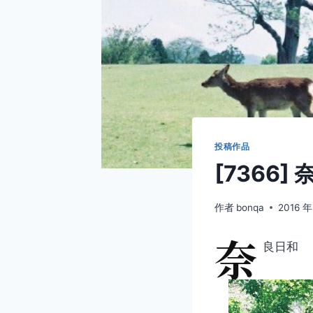
投稿作品
[7366]
作者
bonqa
2016 年
奈
良日和