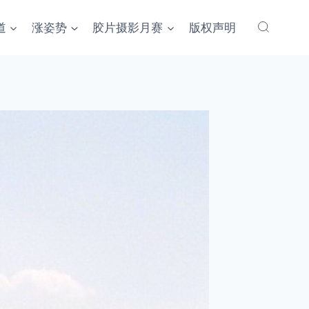
道
涨姿势
胶片摄影月赛
版权声明