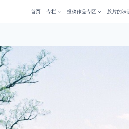
首页
专栏
投稿作品专区
胶片的味