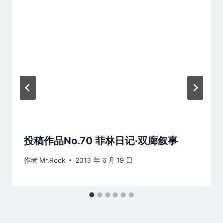
投稿作品No.70 菲林日记·双廊叙事
作者
Mr.Rock
2013 年 6 月 19 日