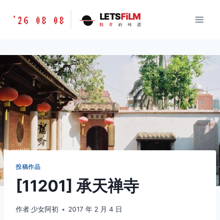
跳
胶
LETS
FiLM
'26 08 08
到
胶
片
的
味
道
片
内
的
容
味
道
LETSFILM
投稿作品
[11201] 承天禅寺
作者
少女阿初
2017 年 2 月 4 日