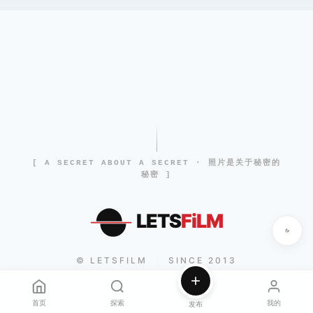
[ A SECRET ABOUT A SECRET · 照片是关于秘密的
秘密 ]
LETS
FiLM
© LETSFILM
SINCE 2013
|
首页
探索
我的
发布