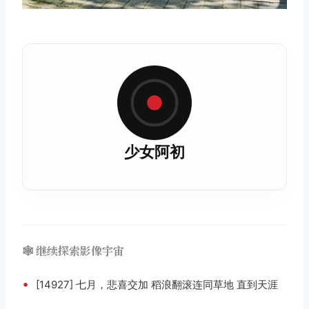
少女阿初
🕸️ 继续探索影像宇宙
•
[14927] 七月，悲喜交加 稻浪翻滚连同草地 直到天涯