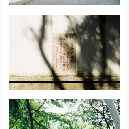
取消
搜索