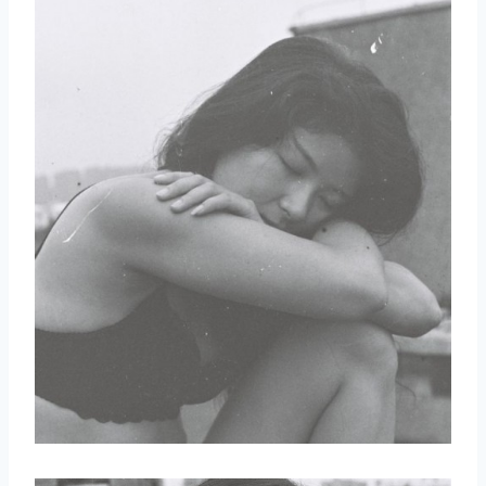
取消
搜索