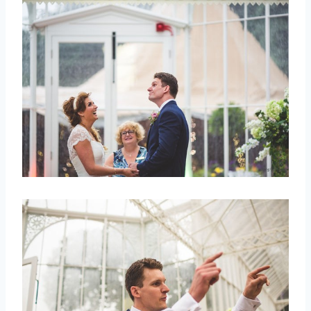
取消
搜索