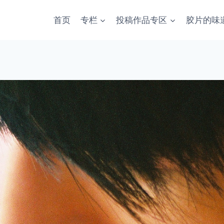
首页
专栏
投稿作品专区
胶片的味