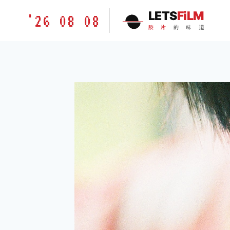
跳
胶
LETS
FiLM
'26 08 08
到
片
胶
片
的
味
道
内
的
容
味
道
LETSFILM