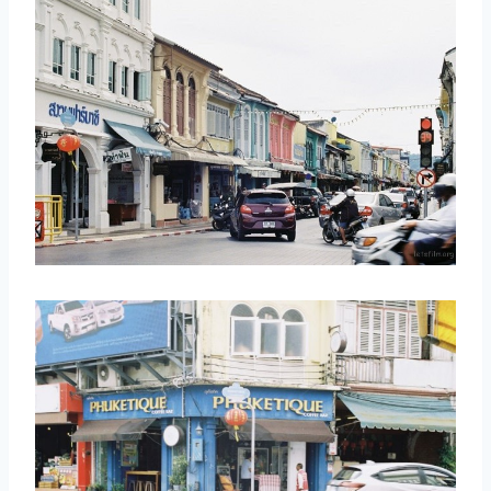
取消
搜索