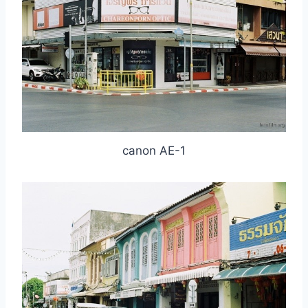
canon AE-1