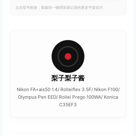
点击型号标签，探索同一物理容器记录的更多宇宙切片。
梨子梨子酱
Nikon FA+ais50 1.4/ Rolleiflex 3.5F/ Nikon F100/
Olympus Pen EED/ Rollei Prego 100WA/ Konica
C35EF3