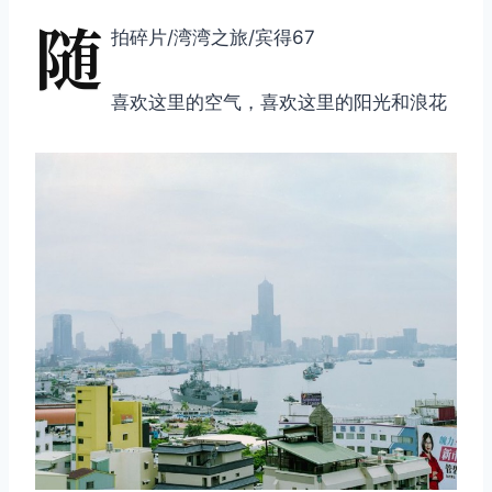
随
拍碎片/湾湾之旅/宾得67
喜欢这里的空气，喜欢这里的阳光和浪花