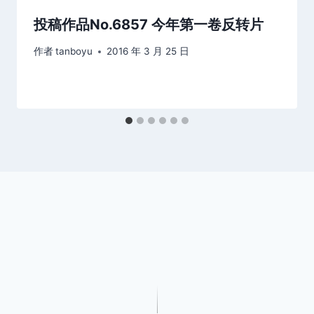
投稿作品No.6857 今年第一卷反转片
作者
tanboyu
2016 年 3 月 25 日