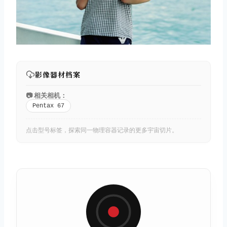
影像器材档案
📷 相关相机：
Pentax 67
点击型号标签，探索同一物理容器记录的更多宇宙切片。