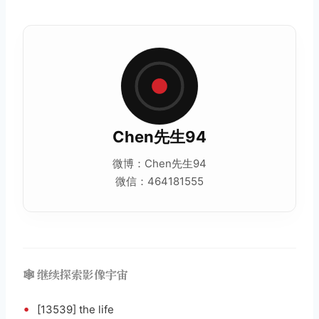
Chen先生94
微博：Chen先生94
微信：464181555
🕸️ 继续探索影像宇宙
•
[13539] the life