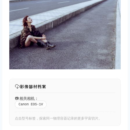
影像器材档案
📷 相关相机：
Canon EOS-1V
点击型号标签，探索同一物理容器记录的更多宇宙切片。