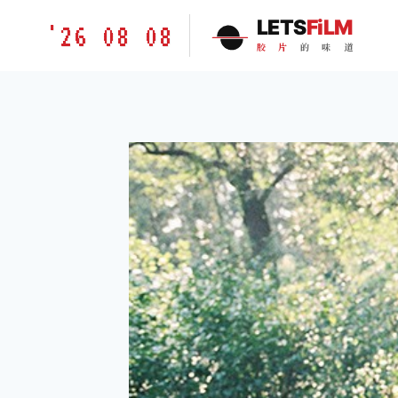
跳
胶
LETS
FiLM
'26 08 08
到
片
胶
片
的
味
道
内
的
容
味
道
LETSFILM