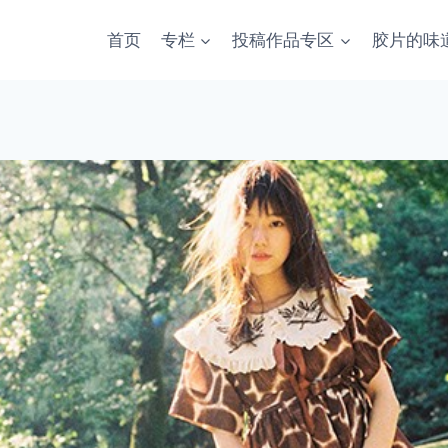
首页
专栏
投稿作品专区
胶片的味