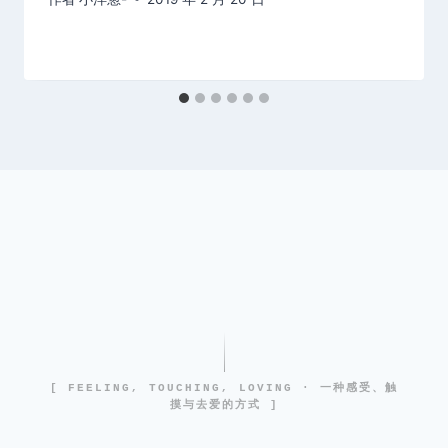
[ FEELING, TOUCHING, LOVING · 一种感受、触
摸与去爱的方式 ]