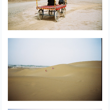
取消
搜索