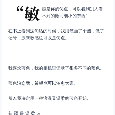
“敏
感是你的优点，可以看到别人看
不到的微而细小的东西”
在书上看到这句话的时候，我用笔画了个圈，做了
记号，原来敏感也可以是优点。
我喜欢蓝色，我的相机里记录了很多不同的蓝色。
蓝色治愈我，希望也可以治愈大家。
所以我决定用一种浪漫又温柔的蓝色开始。
新 疆 是 温 柔 蓝