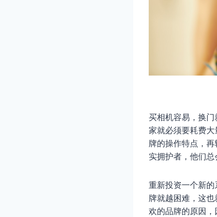
买相机容易，换门
家就必须要耗费大
牌的操作特点，再
实拥护者，他们总
重新投资一个新的
牌就越困难，这也
欢的品牌的原因，