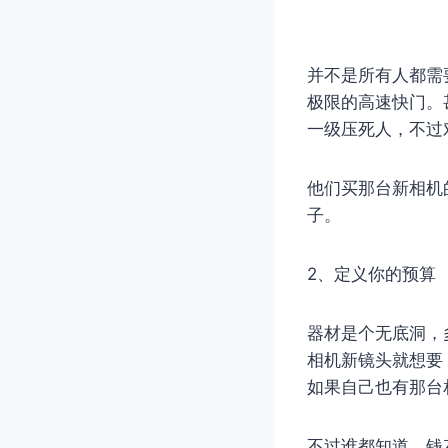
并不是所有人都需
极限的高速快门。
一级压死人，不过
他们买那台新相机
子。
2、定义你的预算
器材是个无底洞，多少
相机新镜头就想要
如果自己也有那台
不过谁都知道，钱