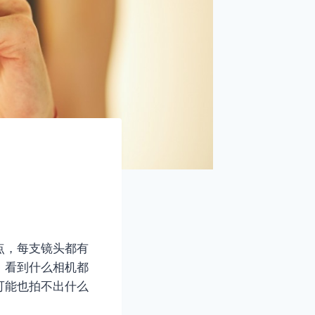
点，每支镜头都有
，看到什么相机都
可能也拍不出什么