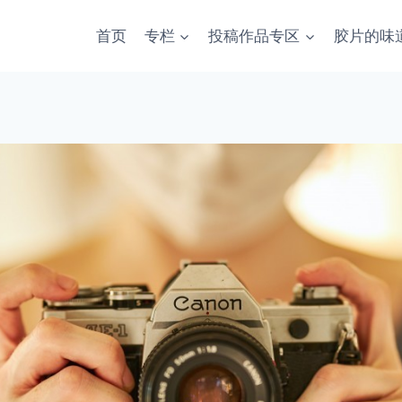
首页
专栏
投稿作品专区
胶片的味