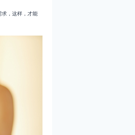
需求，这样，才能