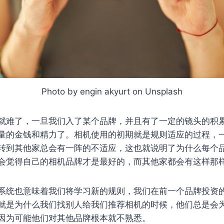
Photo by engin akyurt on Unsplash
就难了，一旦我们入了某个品牌，并且有了一定的镜头的积
量的金钱和精力了。相机使用的初期就是规则适应的过程，
转到其他家总会有一阵的不适应，这也就说明了为什么每个
会觉得自己的相机品牌才是最好的，而其他家都会有这样那
系统也意味着我们将学习新的规则，我们在前一个品牌投资
就是为什么我们找别人给我们推荐相机的时候，他们总是会
因为可能他们对其他品牌根本就不熟悉。