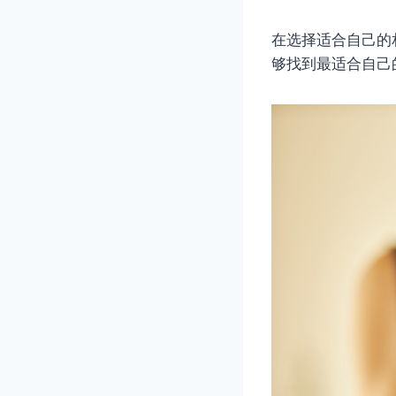
在选择适合自己的
够找到最适合自己