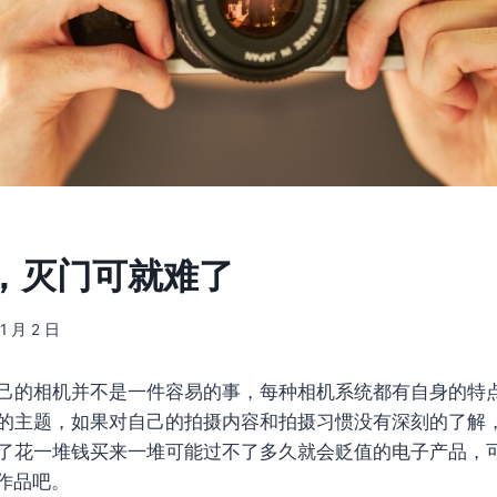
，灭门可就难了
11 月 2 日
己的相机并不是一件容易的事，每种相机系统都有自身的特
的主题，如果对自己的拍摄内容和拍摄习惯没有深刻的了解
了花一堆钱买来一堆可能过不了多久就会贬值的电子产品，
作品吧。