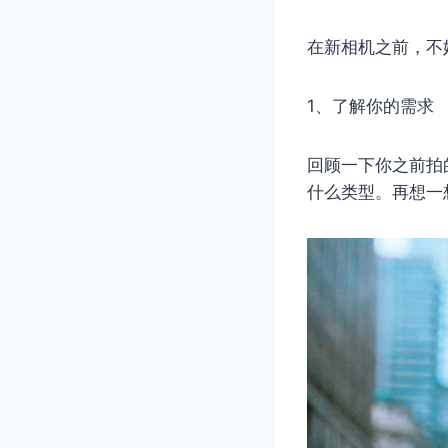
在新相机之前，不
1、了解你的需求
回顾一下你之前拍
什么类型。再想一