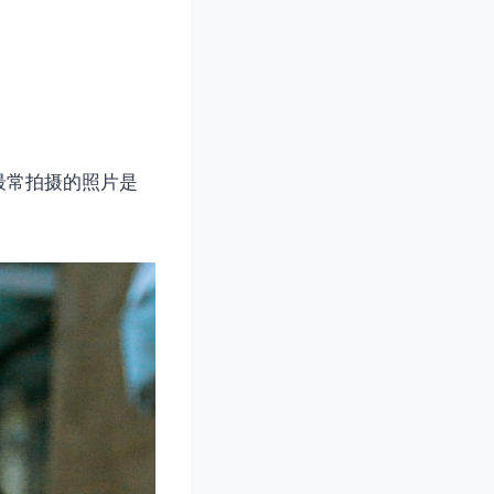
最常拍摄的照片是