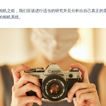
相机之前，我们应该进行适当的研究并且分析出自己真正的
的相机系统。