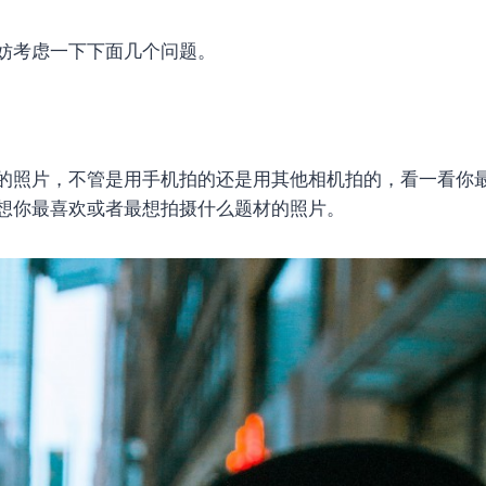
妨考虑一下下面几个问题。
的照片，不管是用手机拍的还是用其他相机拍的，看一看你
想你最喜欢或者最想拍摄什么题材的照片。