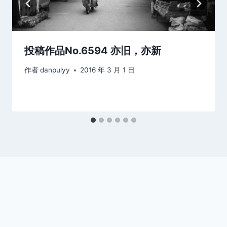
投稿作品No.6594 亦旧，亦新
作者
danpulyy
2016 年 3 月 1 日