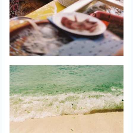
取消
搜索