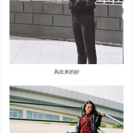
风吹来的砂