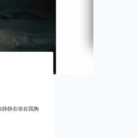
你静静在坐在我胸