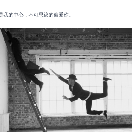
是我的中心，不可思议的偏爱你。