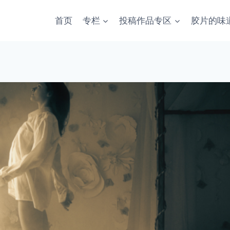
首页
专栏
投稿作品专区
胶片的味