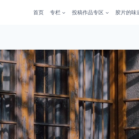
首页
专栏
投稿作品专区
胶片的味