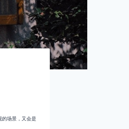
现的场景，又会是