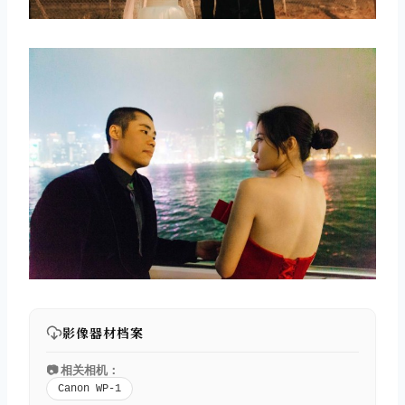
影像器材档案
📷 相关相机：
Canon WP-1