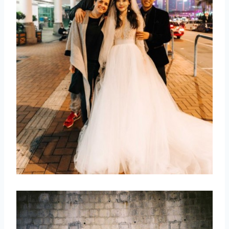
取消
搜索