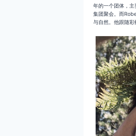
年的一个团体，主
集团聚会。而Rob
与自然。他跟随彩