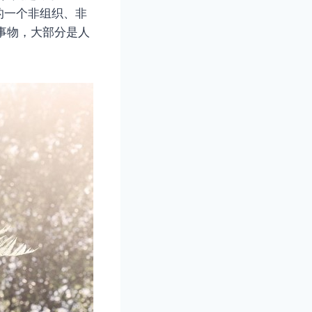
的一个非组织、非
的事物，大部分是人