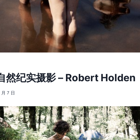
纪实摄影 – Robert Holden
5 月 7 日