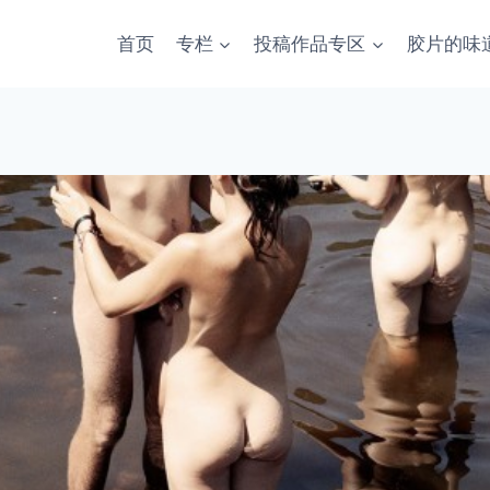
首页
专栏
投稿作品专区
胶片的味