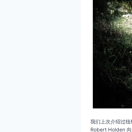
我们上次介绍过纽
Robert Hold