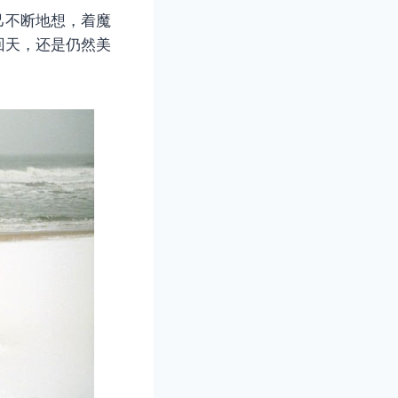
己不断地想，着魔
回天，还是仍然美