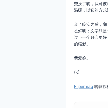
交换了吻，认可彼
温暖，以它的方式
道了晚安之后，翻
么鲜明；文字只是
过下一个月会更好
的缩影。
我爱妳。
(K)
Flipermag
转载授