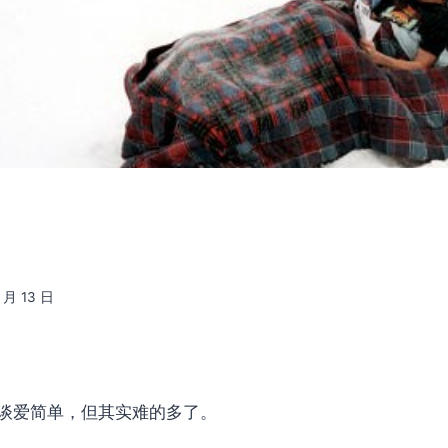
9 月 13 日
谈爱简单，但其实难的多了。