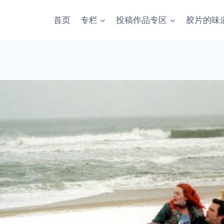
首页
专栏
投稿作品专区
胶片的味