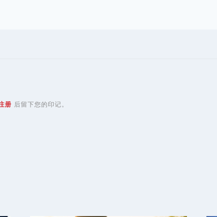
注册
后留下您的印记。