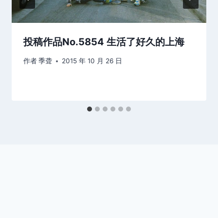
投稿作品No.5854 生活了好久的上海
作者
季聋
2015 年 10 月 26 日