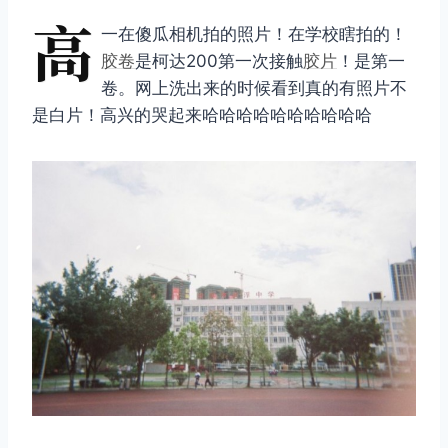
高
一在傻瓜相机拍的照片！在学校瞎拍的！
胶卷
是柯达200第一次接触
胶片
！是第一
卷。网上洗出来的时候看到真的有照片不
是白片！高兴的哭起来哈哈哈哈哈哈哈哈哈哈