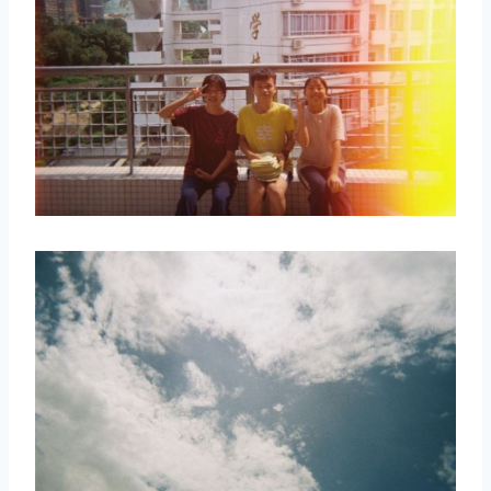
取消
搜索