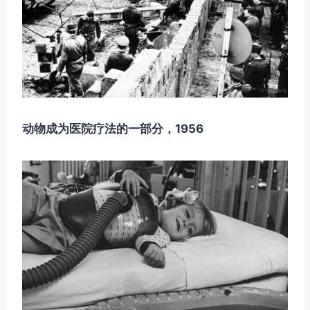
动物成为医院疗法的一部分，1956