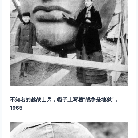
取消
搜索
不知名的越战士兵，帽子上写着”战争是地狱”，
1965