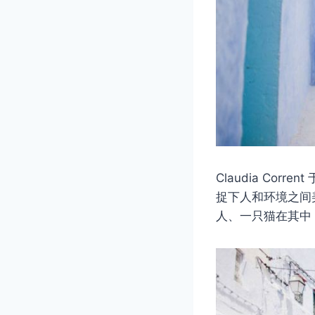
Claudia Corrent
捉下人和环境之间
人、一只猫在其中