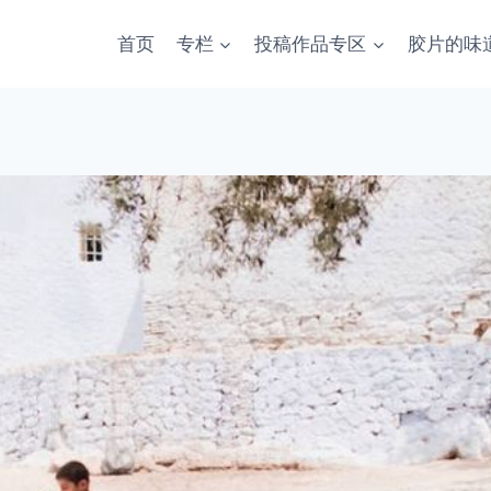
首页
专栏
投稿作品专区
胶片的味