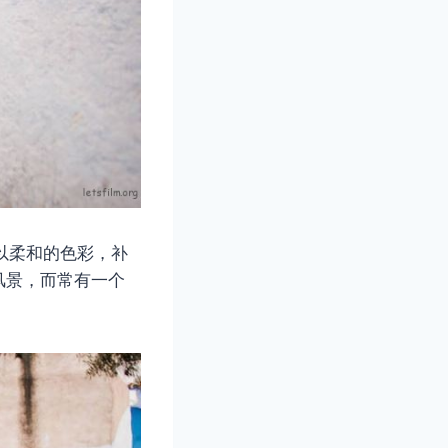
她以柔和的色彩，补
风景，而常有一个