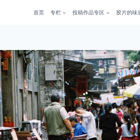
首页
专栏
投稿作品专区
胶片的味