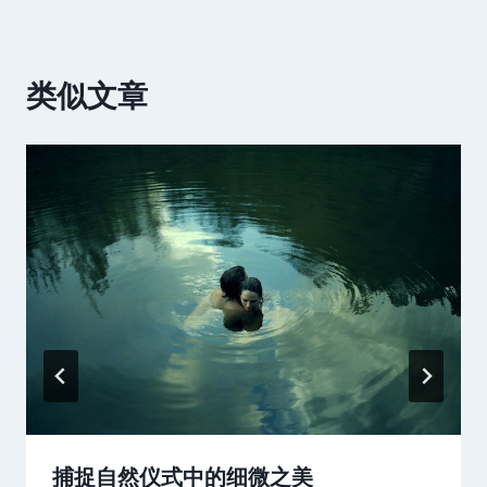
类似文章
捕捉自然仪式中的细微之美