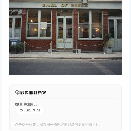
影像器材档案
📷 相关相机：
Rollei 3.5F
点击型号标签，探索同一物理容器记录的更多宇宙切片。