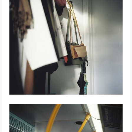
取消
搜索