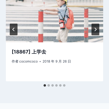
[18867] 上学去
作者
cocomcoco
2018 年 9 月 26 日