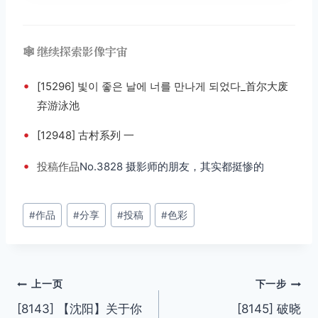
🕸️ 继续探索影像宇宙
•
[15296] 빛이 좋은 날에 너를 만나게 되었다_首尔大废
弃游泳池
•
[12948] 古村系列 一
•
投稿
作品
No.3828 摄影师的朋友，其实都挺惨的
文
#
作品
#
分享
#
投稿
#
色彩
章
标
签：
文
上一页
下一步
[8143] 【沈阳】关于你
[8145] 破晓