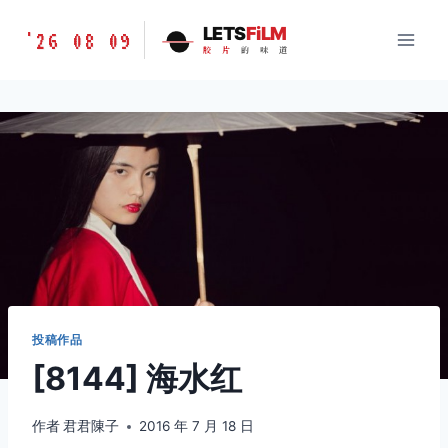
跳
胶
LETS
FiLM
'26 08 09
到
胶
片
的
味
道
片
内
的
容
味
道
LETSFILM
投稿作品
[8144] 海水红
作者
君君陳子
2016 年 7 月 18 日