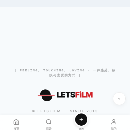
[ FEELING, TOUCHING, LOVING · 一种感受、触
摸与去爱的方式 ]
LETS
FiLM
© LETSFILM
SINCE 2013
|
首页
探索
我的
发布