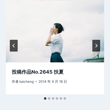
投稿作品No.2645 扶夏
作者
kaicheng
2014 年 9 月 18 日