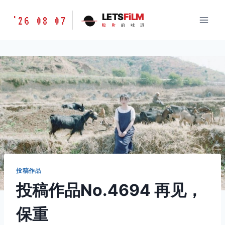
跳
胶
LETS
FiLM
'26 08 07
到
胶
片
的
味
道
片
内
的
容
味
道
LETSFILM
投稿作品
投稿作品No.4694 再见，
保重