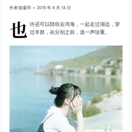
作者
陆凝羽
2015 年 6 月 14 日
也
许还可以陪你去洱海，一起走过湖边，穿
过羊群，在分别之前，道一声珍重。