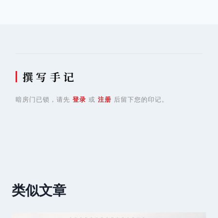
导
航
撰 写 手 记
暗房门已锁，请先
登录
或
注册
后留下您的印记。
类似文章