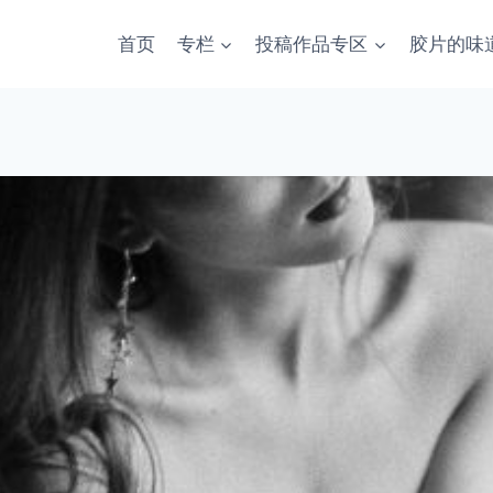
首页
专栏
投稿作品专区
胶片的味