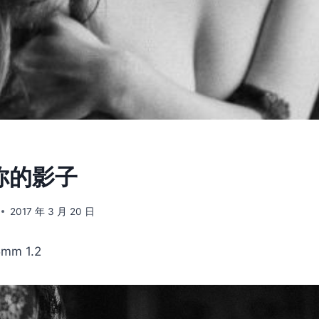
] 你的影子
2017 年 3 月 20 日
mm 1.2