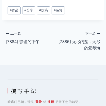
文
#
作品
#
分享
#
投稿
#
色彩
章
标
签：
文
上一页
下一步
[7884] 静谧的下午
[7886] 无尽的蓝，无尽
章
的爱琴海
导
航
撰 写 手 记
暗房门已锁，请先
登录
或
注册
后留下您的印记。