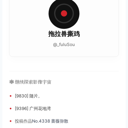
拖拉兽撕鸡
@_fuluSou
🕸️ 继续探索影像宇宙
•
[9830] 随片。
•
[9396] 广州花地湾
•
投稿
作品
No.4338 蔷薇弥散