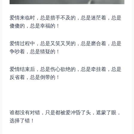
爱情来临时，总是措手不及的，总是迷茫着，总是
傻傻的，总是幸福的！
爱情过程中，总是又笑又哭的，总是磨合着，总是
争吵着，总是猜疑的！
取消
搜索
爱情结束后，总是伤心欲绝的，总是牵挂着，总是
反省着，总是倒带的！
谁都没有对错，只是都被爱冲昏了头，遮蒙了眼，
选择了错！