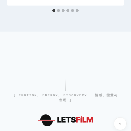
[ EMOTION, ENERGY, DISCOVERY · 情感、能量与
发现 ]
LETS
FiLM