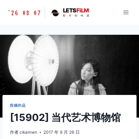
跳
胶
LETS
FiLM
'26 08 07
到
胶
片
的
味
道
片
内
的
容
味
道
LETSFILM
投稿作品
[15902] 当代艺术博物馆
作者
cikamwn
2017 年 9 月 26 日