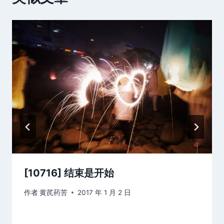
[10716] 结束是开始
作者
黄芪药苦
2017 年 1 月 2 日