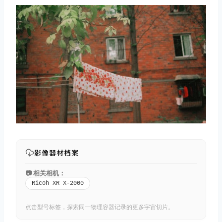
影像器材档案
📷 相关相机：
Ricoh XR X-2000
点击型号标签，探索同一物理容器记录的更多宇宙切片。