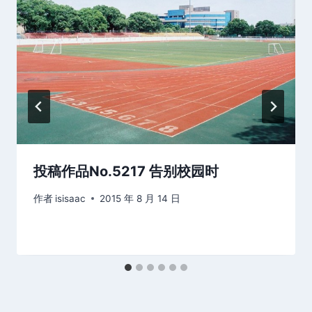
投稿作品No.5217 告别校园时
作者
isisaac
2015 年 8 月 14 日