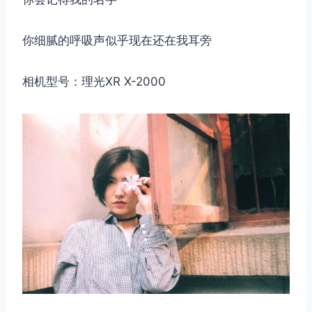
你细腻的呼吸声似乎现在还在我耳旁
相机型号：理光XR X-2000