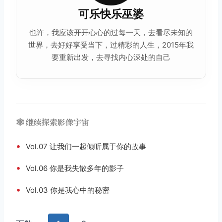
可乐快乐巫婆
也许，我应该开开心心的过每一天，去看尽未知的
世界，去好好享受当下，过精彩的人生，2015年我
要重新出发，去寻找内心深处的自己
🕸️ 继续探索影像宇宙
•
Vol.07 让我们一起倾听属于你的故事
•
Vol.06 你是我失散多年的影子
•
Vol.03 你是我心中的秘密