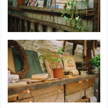
取消
搜索