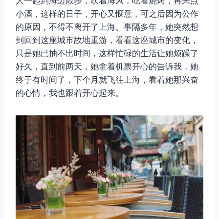
人一起到海边散步，吹着海风，吃着烧烤，再来点
小酒，这样的日子，开心又惬意，可之后因为公作
的原因，不得不离开了上海。事隔多年，她突然想
到回到这座城市故地重游，看看这座城市的变化，
只是她已抽不出时间，这样忙碌的生活让她烦躁了
好久，直到前两天，她拿着机票开心的告诉我，她
终于有时间了，下个月就飞往上海，看着她那兴奋
的心情，我也跟着开心起来。